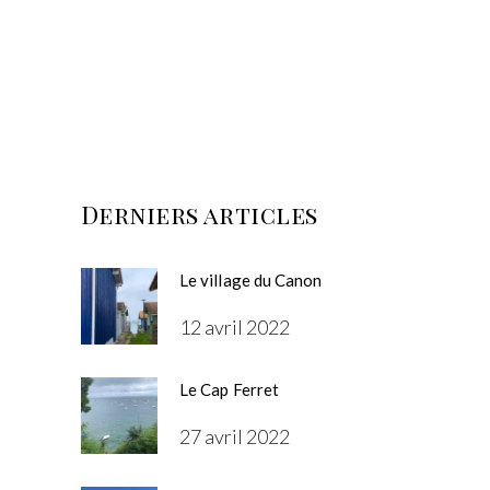
Derniers articles
Le village du Canon
12 avril 2022
Le Cap Ferret
27 avril 2022