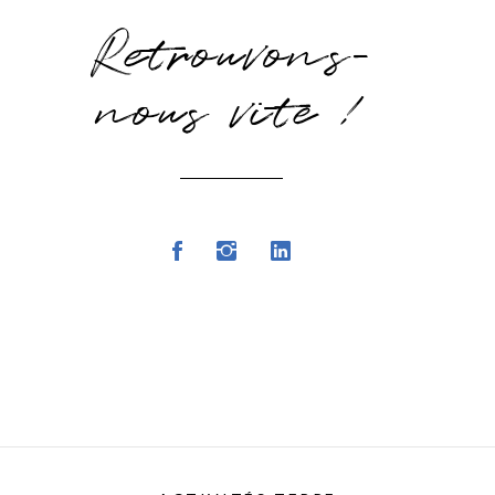
Retrouvons-
nous vite !