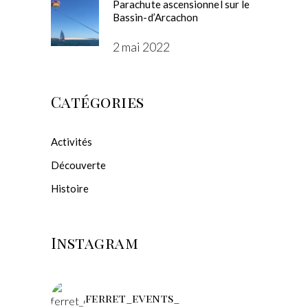
Parachute ascensionnel sur le
Bassin-d’Arcachon
2 mai 2022
Catégories
Activités
Découverte
Histoire
Instagram
ferret_events_