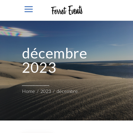
décembre
2023
Home
/
2023
/
décembre