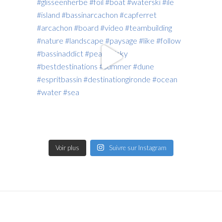
Voir plus
Suivre sur Instagram