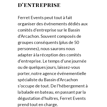
d’entreprise
Ferret Events peut tout à fait
organiser des événements dédiés aux
comités d’entreprise sur le Bassin
d’Arcachon. Souvent composés de
groupes conséquents (plus de 50
personnes), nous saurons nous
adapter à la réception des comités
d’entreprise. Le temps d’une journée
ou de quelques jours, laissez-vous
porter, notre agence événementielle
spécialiste du Bassin d’Arcachon
s’occupe de tout. De l’hébergement à
la balade en bateau, en passant par la
dégustation d’huîtres, Ferret Events
prend tout en charge.