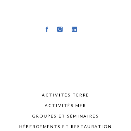
ACTIVITÉS TERRE
ACTIVITÉS MER
GROUPES ET SÉMINAIRES
HÉBERGEMENTS ET RESTAURATION