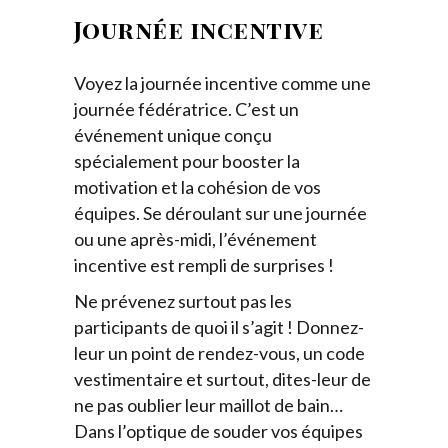
Journée incentive
Voyez la journée incentive comme une
journée fédératrice. C’est un
événement unique conçu
spécialement pour booster la
motivation et la cohésion de vos
équipes. Se déroulant sur une journée
ou une après-midi, l’événement
incentive est rempli de surprises !
Ne prévenez surtout pas les
participants de quoi il s’agit ! Donnez-
leur un point de rendez-vous, un code
vestimentaire et surtout, dites-leur de
ne pas oublier leur maillot de bain…
Dans l’optique de souder vos équipes