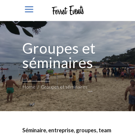
Groupes et
séminaires
Home
/
Groupes et séminaires
Séminaire, entreprise, groupes, team