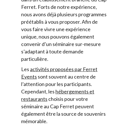
Ferret. Forts de notre expérience,
nous avons déjà plusieurs programmes
préétablis à vous proposer. Afin de
vous faire vivre une expérience
unique, nous pouvons également
convenir d’un séminaire sur-mesure
s’adaptant à toute demande
particulière.
Les
activités proposées par Ferret
Events
sont souvent au centre de
l’attention pour les participants.
Cependant, les
hébergements et
restaurants
choisis pour votre
séminaire au Cap Ferret peuvent
également être la source de souvenirs
mémorable.