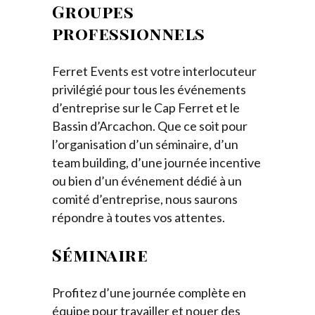
Groupes
professionnels
Ferret Events est votre interlocuteur
privilégié pour tous les événements
d’entreprise sur le Cap Ferret et le
Bassin d’Arcachon. Que ce soit pour
l’organisation d’un séminaire, d’un
team building, d’une journée incentive
ou bien d’un événement dédié à un
comité d’entreprise, nous saurons
répondre à toutes vos attentes.
Séminaire
Profitez d’une journée complète en
équipe pour travailler et nouer des