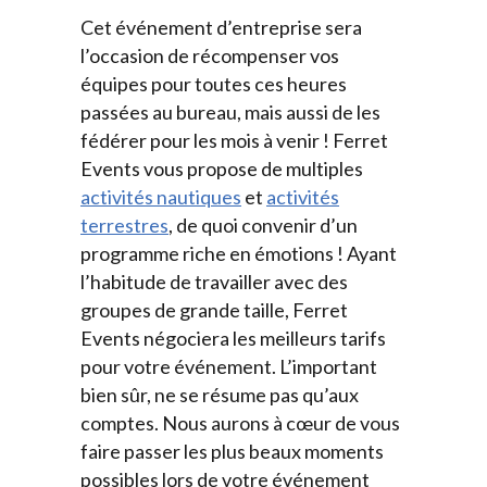
Cet événement d’entreprise sera
l’occasion de récompenser vos
équipes pour toutes ces heures
passées au bureau, mais aussi de les
fédérer pour les mois à venir ! Ferret
Events vous propose de multiples
activités nautiques
et
activités
terrestres
, de quoi convenir d’un
programme riche en émotions ! Ayant
l’habitude de travailler avec des
groupes de grande taille, Ferret
Events négociera les meilleurs tarifs
pour votre événement. L’important
bien sûr, ne se résume pas qu’aux
comptes. Nous aurons à cœur de vous
faire passer les plus beaux moments
possibles lors de votre événement