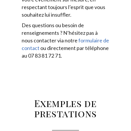
respectant toujours l’esprit que vous
souhaitez lui insuffler.
Des questions ou besoin de
renseignements ? N’hésitez pas à
nous contacter via notre
formulaire de
contact
ou directement par téléphone
au 07 83 81 72 71.
Exemples de
prestations