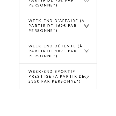
PARTIR DE 75€ PAR
PERSONNE*)
WEEK-END D'AFFAIRE (À
PARTIR DE 169€ PAR
PERSONNE*)
WEEK-END DÉTENTE (À
PARTIR DE 189€ PAR
PERSONNE*)
WEEK-END SPORTIF
PRESTIGE (À PARTIR DE
235€ PAR PERSONNE*)