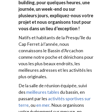
building, pour quelques heures, une
journée, un week-end ou sur
plusieurs jours, expliquez-nous votre
projet et nous organisons tout pour
vous dans un lieu d’exception !
Natifs et habitants de la Presqu’île du
Cap Ferret à l’année, nous
connaissons le Bassin d’Arcachon
comme notre poche et dénichons pour
vous les plus beaux endroits, les
meilleures adresses et les activités les
plus originales.
De la salle de réunion équipée, suivi
des
meilleures tables
du bassin, en
passant par les
activités sportives sur
terre
, ou
en mer
. Nous organisons
votre événement sur mesure, en