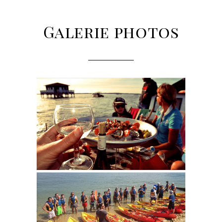
Galerie photos