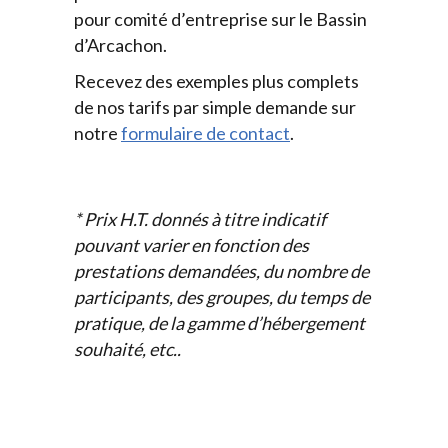
pour comité d’entreprise sur le Bassin
d’Arcachon.
Recevez des exemples plus complets
de nos tarifs par simple demande sur
notre
formulaire de contact
.
* Prix H.T. donnés à titre indicatif
pouvant varier en fonction des
prestations demandées, du nombre de
participants, des groupes, du temps de
pratique, de la gamme d’hébergement
souhaité, etc..