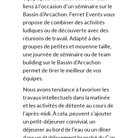
liens à l’occasion d’un séminaire sur le
Bassin d’Arcachon. Ferret Events vous
propose de combiner des activités
ludiques ou de découverte avec des
réunions de travail. Adapté à des
groupes de petites et moyenne taille,
une journée de séminaire ou de team
building sur le Bassin d’Arcachon
permet de tirer le meilleur de vos
équipes.
Nous avons tendance à favoriser les
travaux intellectuels dans la matinée
et les activités de détente au cours de
l’après-midi. À cela, peuvent s’ajouter
un petit-déjeuner convivial, un
déjeuner au bord de l’eau ou un dîner
dans un établissement branché du Cap