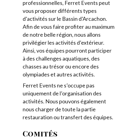
professionnelles, Ferret Events peut
vous proposer différents types
d’activités sur le Bassin d’Arcachon.
Afin de vous faire profiter au maximum
de notre belle région, nous allons
privilégier les activités d’extérieur.
Ainsi, vos équipes pourront participer
à des challenges aquatiques, des
chasses au trésor ou encore des
olympiades et autres activités.
Ferret Events ne s’occupe pas
uniquement de l’organisation des
activités. Nous pouvons également
nous charger de toute la partie
restauration ou transfert des équipes.
Comités